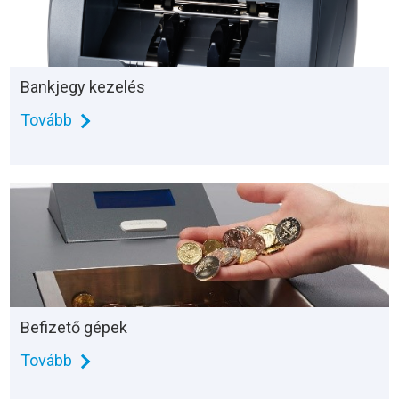
Bankjegy kezelés
Tovább
Befizető gépek
Tovább