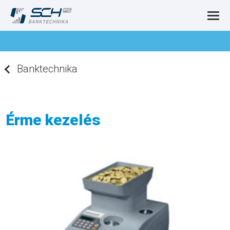
Banktechnika
Érme kezelés