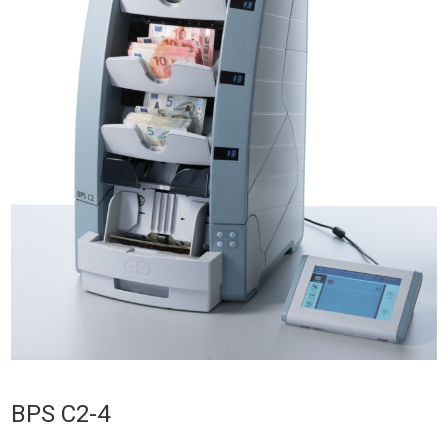
BPS C2-4