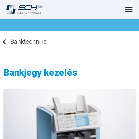
Banktechnika
Bankjegy kezelés